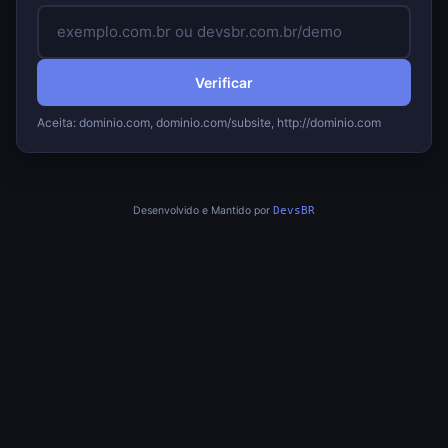
Verificar
Aceita: dominio.com, dominio.com/subsite, http://dominio.com
Desenvolvido e Mantido por
DevsBR